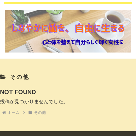
その他
NOT FOUND
投稿が見つかりませんでした。
ホーム
その他