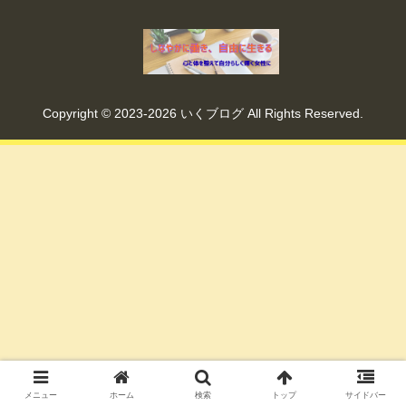
Copyright © 2023-2026 いくブログ All Rights Reserved.
メニュー
ホーム
検索
トップ
サイドバー